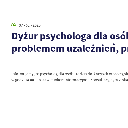
07 - 01 - 2025
Dyżur psychologa dla osób
problemem uzależnień, 
Informujemy, że psycholog dla osób i rodzin dotkniętych w szczególn
w godz. 14.00 - 16.00 w Punkcie Informacyjno - Konsultacyjnym zloka