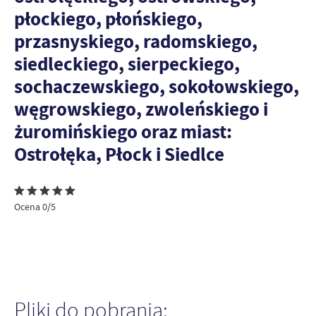
płockiego, płońskiego,
przasnyskiego, radomskiego,
siedleckiego, sierpeckiego,
sochaczewskiego, sokołowskiego,
węgrowskiego, zwoleńskiego i
żuromińskiego oraz miast:
Ostrołęka, Płock i Siedlce
Ocena 0/5
Pliki do pobrania: