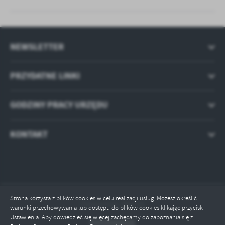
NEWSLETTER
PRZYDATNE LINKI
GODZINY PRACY URZĘDU
KONTAKT
Strona korzysta z plików cookies w celu realizacji usług. Możesz określić
Odwiedzin: 396535
warunki przechowywania lub dostępu do plików cookies klikając przycisk
Ustawienia. Aby dowiedzieć się więcej zachęcamy do zapoznania się z