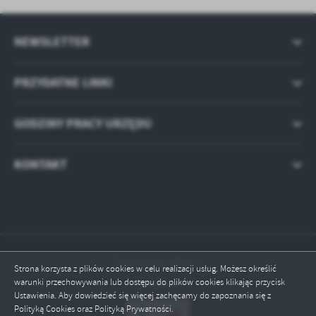
NEWSLETTER
PRZYDATNE LINKI
GODZINY PRACY URZĘDU
KONTAKT
Odwiedzin: 396523
Strona korzysta z plików cookies w celu realizacji usług. Możesz określić
warunki przechowywania lub dostępu do plików cookies klikając przycisk
Online: 4
Ustawienia. Aby dowiedzieć się więcej zachęcamy do zapoznania się z
Polityką Cookies oraz Polityką Prywatności.