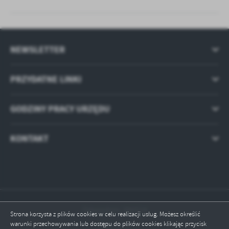
NEWSLETTER
PRZYDATNE LINKI
GODZINY PRACY URZĘDU
KONTAKT
Odwiedzin: 396524
Strona korzysta z plików cookies w celu realizacji usług. Możesz określić
warunki przechowywania lub dostępu do plików cookies klikając przycisk
Online: 1