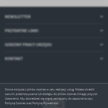
NEWSLETTER
PRZYDATNE LINKI
GODZINY PRACY URZĘDU
KONTAKT
Strona korzysta z plików cookies w celu realizacji usług. Możesz określić
Odwiedzin: 396550
warunki przechowywania lub dostępu do plików cookies klikając przycisk
Ustawienia. Aby dowiedzieć się więcej zachęcamy do zapoznania się z
Polityką Cookies oraz Polityką Prywatności.