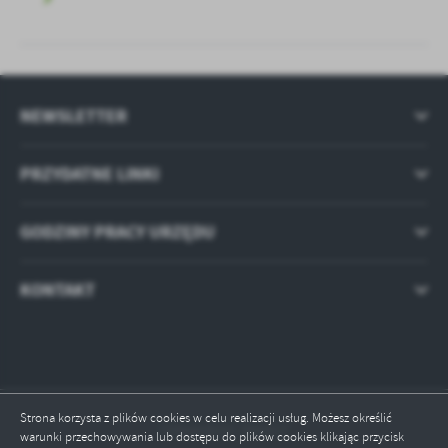
NEWSLETTER
PRZYDATNE LINKI
GODZINY PRACY URZĘDU
KONTAKT
Strona korzysta z plików cookies w celu realizacji usług. Możesz określić
Odwiedzin: 396417
warunki przechowywania lub dostępu do plików cookies klikając przycisk