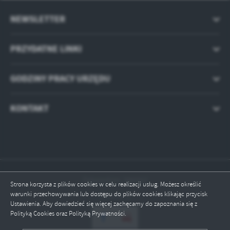
NEWSLETTER
PRZYDATNE LINKI
GODZINY PRACY URZĘDU
KONTAKT
Odwiedzin: 396562
Strona korzysta z plików cookies w celu realizacji usług. Możesz określić
warunki przechowywania lub dostępu do plików cookies klikając przycisk
Online: 1
Ustawienia. Aby dowiedzieć się więcej zachęcamy do zapoznania się z
Polityką Cookies oraz Polityką Prywatności.
ZAPISZ WYBRANE