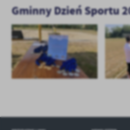
Gminny Dzień Sportu 2