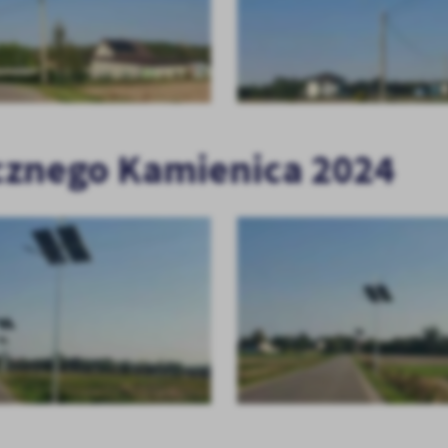
icznego Kamienica 2024