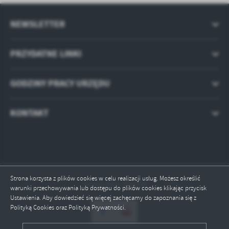
NEWSLETTER
PRZYDATNE LINKI
GODZINY PRACY URZĘDU
KONTAKT
Strona korzysta z plików cookies w celu realizacji usług. Możesz określić
Odwiedzin: 396730
warunki przechowywania lub dostępu do plików cookies klikając przycisk
Ustawienia. Aby dowiedzieć się więcej zachęcamy do zapoznania się z
Polityką Cookies oraz Polityką Prywatności.
ZAPISZ WYBRANE