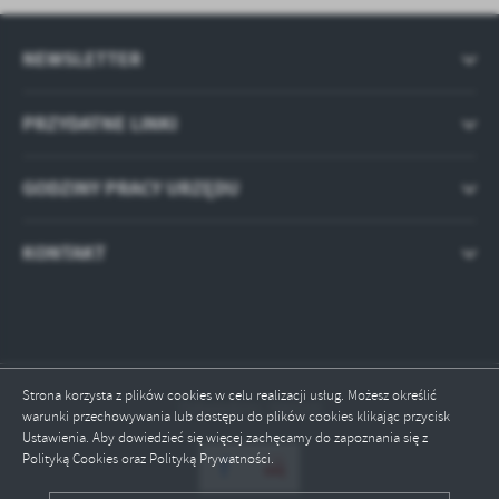
NEWSLETTER
PRZYDATNE LINKI
GODZINY PRACY URZĘDU
KONTAKT
Strona korzysta z plików cookies w celu realizacji usług. Możesz określić
Odwiedzin: 396559
warunki przechowywania lub dostępu do plików cookies klikając przycisk
Ustawienia. Aby dowiedzieć się więcej zachęcamy do zapoznania się z
Polityką Cookies oraz Polityką Prywatności.